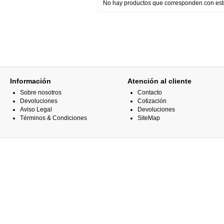
No hay productos que corresponden con esto
Información
Atención al cliente
Sobre nosotros
Contacto
Devoluciones
Cotización
Aviso Legal
Devoluciones
Términos & Condiciones
SiteMap