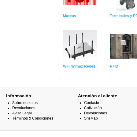
Marcas
Terminales y 
WiFi Wimax Redes
RFID
Información
Atención al cliente
Sobre nosotros
Contacto
Devoluciones
Cotización
Aviso Legal
Devoluciones
Términos & Condiciones
SiteMap