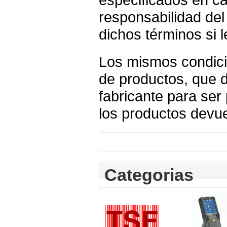
responsabilidad de
dichos términos si l
Los mismos condici
de productos, que 
fabricante para ser
los productos devue
Categorias