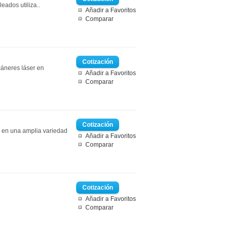
eados utiliza..
Añadir a Favoritos
Comparar
cáneres láser en
Añadir a Favoritos
Comparar
 en una amplia variedad
Añadir a Favoritos
Comparar
Añadir a Favoritos
Comparar