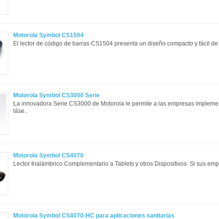
Motorola Symbol CS1504
El lector de código de barras CS1504 presenta un diseño compacto y fácil de 
Motorola Symbol CS3000 Serie
La innovadora Serie CS3000 de Motorola le permite a las empresas impleme
láse..
Motorola Symbol CS4070
Lector Inalámbrico Complementario a Tablets y otros Dispositivos Si sus empl
Motorola Symbol CS4070-HC para aplicaciones sanitarias