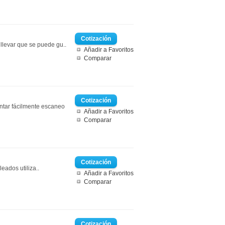
llevar que se puede gu..
Añadir a Favoritos
Comparar
ntar fácilmente escaneo
Añadir a Favoritos
Comparar
eados utiliza..
Añadir a Favoritos
Comparar