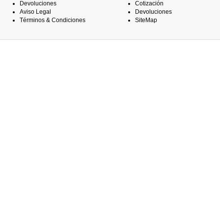
Devoluciones
Cotización
Aviso Legal
Devoluciones
Términos & Condiciones
SiteMap