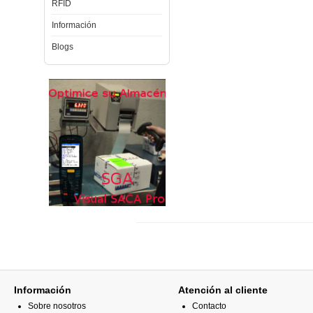
RFID
Información
Blogs
Información
Atención al cliente
Sobre nosotros
Contacto