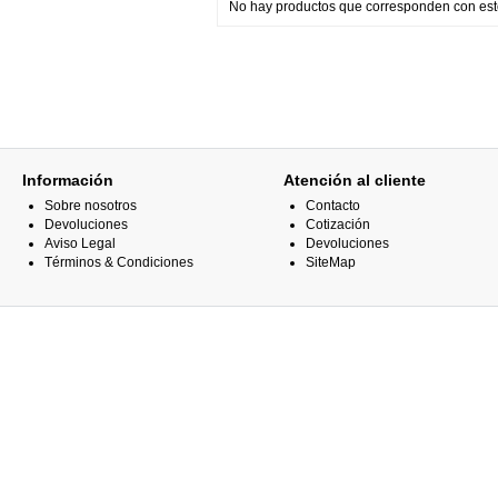
No hay productos que corresponden con esto
Información
Atención al cliente
Sobre nosotros
Contacto
Devoluciones
Cotización
Aviso Legal
Devoluciones
Términos & Condiciones
SiteMap