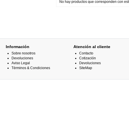
No hay productos que corresponden con esto
Información
Atención al cliente
Sobre nosotros
Contacto
Devoluciones
Cotización
Aviso Legal
Devoluciones
Términos & Condiciones
SiteMap