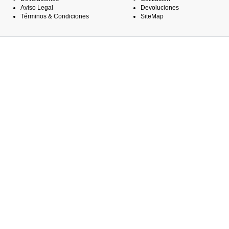
Aviso Legal
Devoluciones
Términos & Condiciones
SiteMap