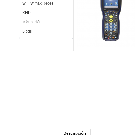
WiFi Wimax Redes
RFID
Información
Blogs
Descripción